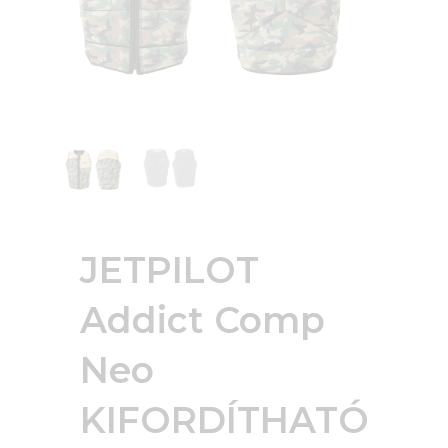
JETPILOT
Addict Comp
Neo
KIFORDÍTHATÓ