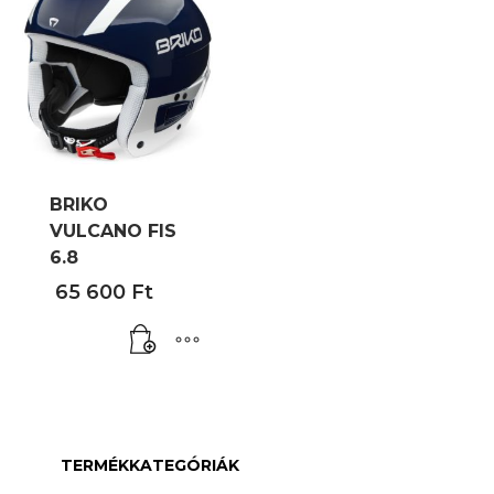
BRIKO
VULCANO FIS
6.8
65 600
Ft
TERMÉKKATEGÓRIÁK