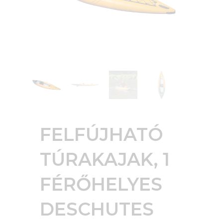
FELFÚJHATÓ
TÚRAKAJAK, 1
FÉRŐHELYES
DESCHUTES