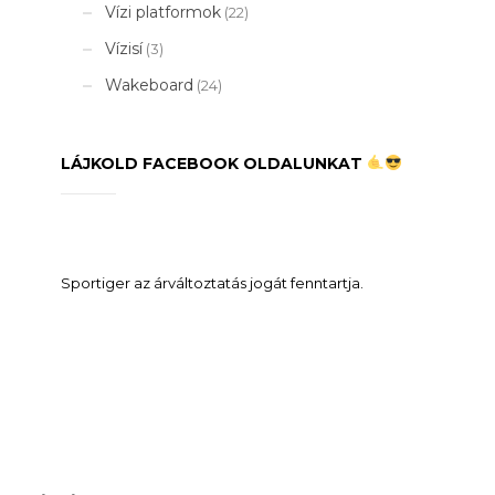
Vízi platformok
(22)
Vízisí
(3)
Wakeboard
(24)
LÁJKOLD FACEBOOK OLDALUNKAT
Sportiger az árváltoztatás jogát fenntartja.