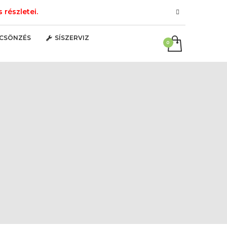
részletei.
LCSÖNZÉS
SÍSZERVIZ