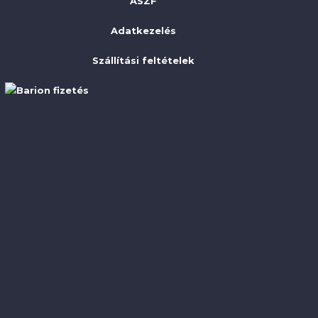
ÁSZF
Adatkezelés
Szállítási feltételek