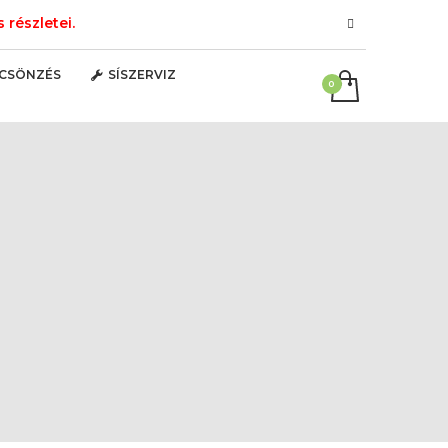
részletei.
LCSÖNZÉS
SÍSZERVIZ