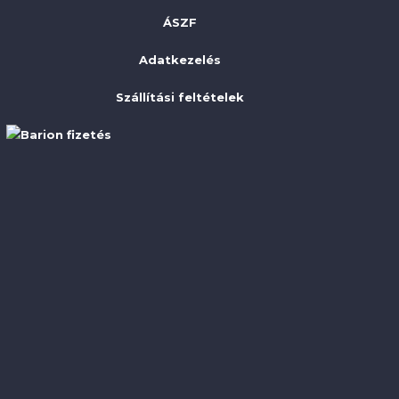
ÁSZF
Adatkezelés
Szállítási feltételek