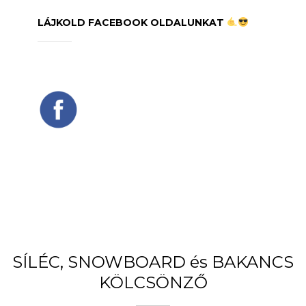
LÁJKOLD FACEBOOK OLDALUNKAT
SÍLÉC, SNOWBOARD és BAKANCS
KÖLCSÖNZŐ