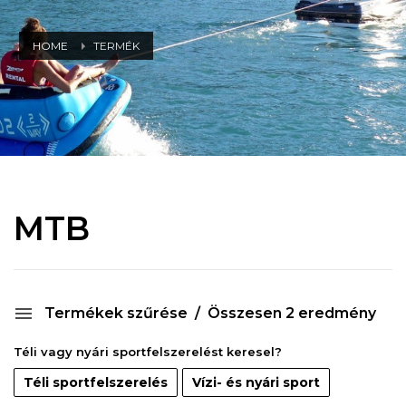
HOME
TERMÉK
MTB
Termékek szűrése
Összesen 2 eredmény
Téli vagy nyári sportfelszerelést keresel?
Téli sportfelszerelés
Vízi- és nyári sport