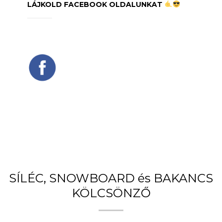
LÁJKOLD FACEBOOK OLDALUNKAT
SÍLÉC, SNOWBOARD és BAKANCS
KÖLCSÖNZŐ