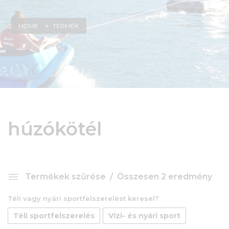
HOME
TERMÉK
húzókötél
Termékek szűrése
Összesen 2 eredmény
Téli vagy nyári sportfelszerelést keresel?
Téli sportfelszerelés
Vízi- és nyári sport