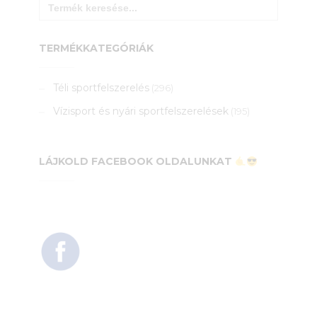
for:
TERMÉKKATEGÓRIÁK
Téli sportfelszerelés
(296)
Vízisport és nyári sportfelszerelések
(195)
LÁJKOLD FACEBOOK OLDALUNKAT