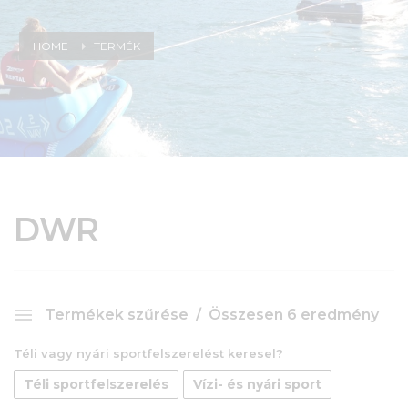
HOME
TERMÉK
DWR
Termékek szűrése
Összesen 6 eredmény
Téli vagy nyári sportfelszerelést keresel?
Téli sportfelszerelés
Vízi- és nyári sport