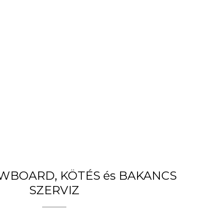
OWBOARD, KÖTÉS és BAKANCS
SZERVIZ