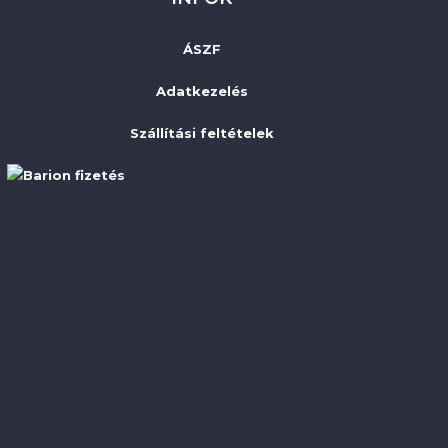
ÁSZF
Adatkezelés
Szállítási feltételek