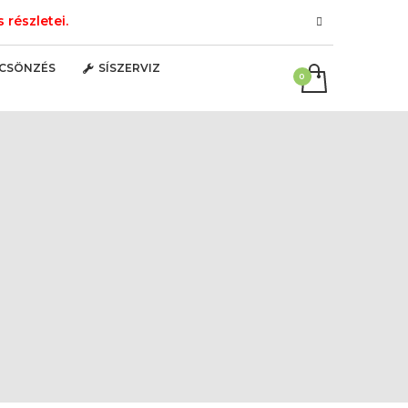
részletei.
LCSÖNZÉS
SÍSZERVIZ