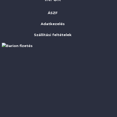
ÁSZF
Adatkezelés
Szállítási feltételek