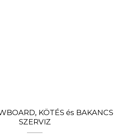
OWBOARD, KÖTÉS és BAKANCS
SZERVIZ