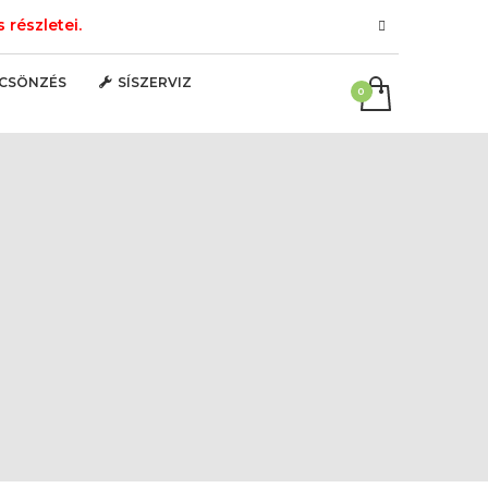
részletei.
LCSÖNZÉS
SÍSZERVIZ