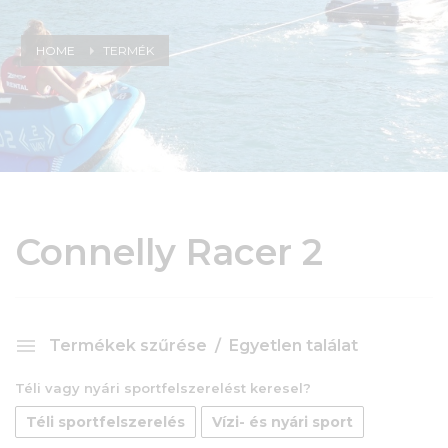
HOME
TERMÉK
Connelly Racer 2
Termékek szűrése
Egyetlen találat
Téli vagy nyári sportfelszerelést keresel?
Téli sportfelszerelés
Vízi- és nyári sport