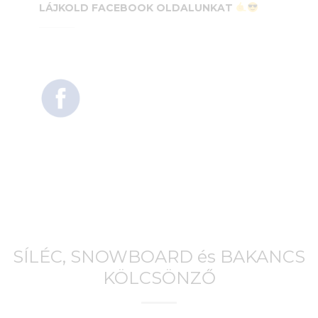
LÁJKOLD FACEBOOK OLDALUNKAT
SÍLÉC, SNOWBOARD és BAKANCS
KÖLCSÖNZŐ