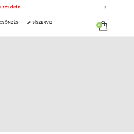
részletei.
LCSÖNZÉS
SÍSZERVIZ