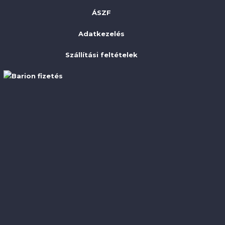
ÁSZF
Adatkezelés
Szállítási feltételek