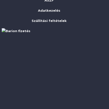
ÁSZF
Adatkezelés
Szállítási feltételek