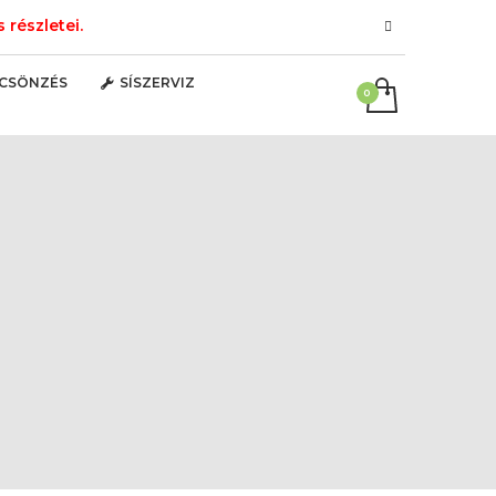
részletei.
LCSÖNZÉS
SÍSZERVIZ