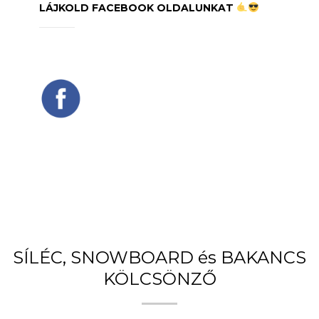
LÁJKOLD FACEBOOK OLDALUNKAT
SÍLÉC, SNOWBOARD és BAKANCS
KÖLCSÖNZŐ