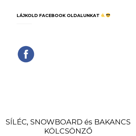
LÁJKOLD FACEBOOK OLDALUNKAT
SÍLÉC, SNOWBOARD és BAKANCS
KÖLCSÖNZŐ