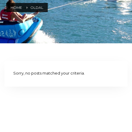
HOME
OLDAL
Sorry, no posts matched your criteria.