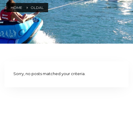
HOME
OLDAL
Sorry, no posts matched your criteria.