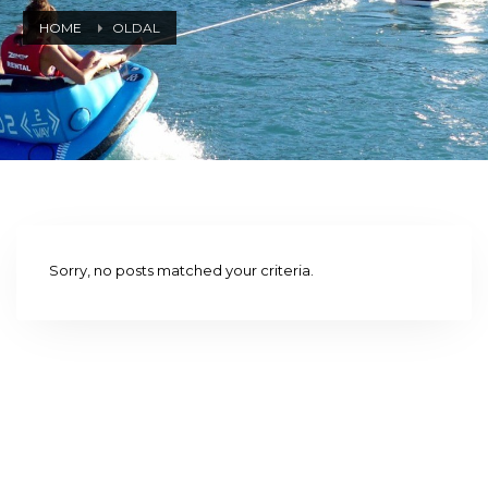
HOME
OLDAL
Sorry, no posts matched your criteria.